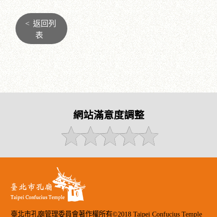
<
返回列
表
網站滿意度調整
臺北市孔廟管理委員會著作權所有©2018 Taipei Confucius Temple