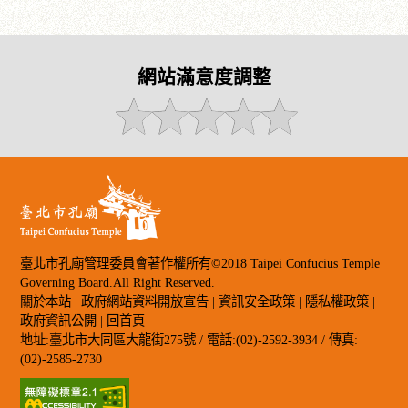
網站滿意度調整
臺北市孔廟管理委員會著作權所有©2018 Taipei Confucius Temple
Governing Board.All Right Reserved.
關於本站
|
政府網站資料開放宣告
|
資訊安全政策
|
隱私權政策
|
政府資訊公開
|
回首頁
地址:臺北市大同區大龍街275號 / 電話:(02)-2592-3934 / 傳真:
(02)-2585-2730