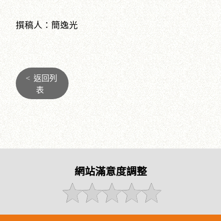
撰稿人：簡逸光
<
返回列
表
網站滿意度調整