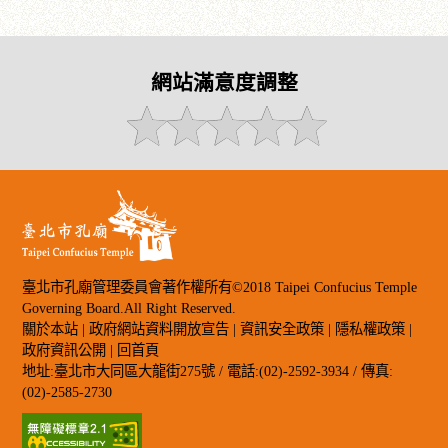
網站滿意度調整
臺北市孔廟管理委員會著作權所有©2018 Taipei Confucius Temple
Governing Board.All Right Reserved.
關於本站
|
政府網站資料開放宣告
|
資訊安全政策
|
隱私權政策
|
政府資訊公開
|
回首頁
地址:臺北市大同區大龍街275號 / 電話:(02)-2592-3934 / 傳真:
(02)-2585-2730