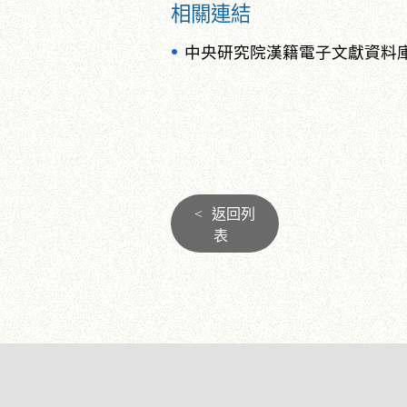
相關連結
中央研究院漢籍電子文獻資料庫
<
返回列
表