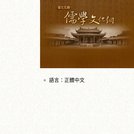
語言：正體中文