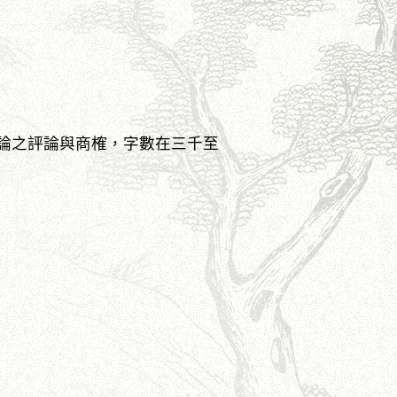
爭論之評論與商榷，字數在三千至