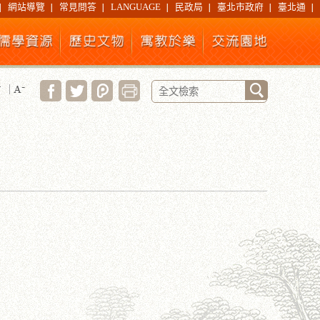
網站導覽
常見問答
LANGUAGE
民政局
臺北市政府
臺北通