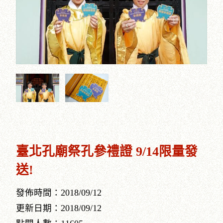
臺北孔廟祭孔參禮證 9/14限量發
送!
發佈時間：2018/09/12
更新日期：2018/09/12