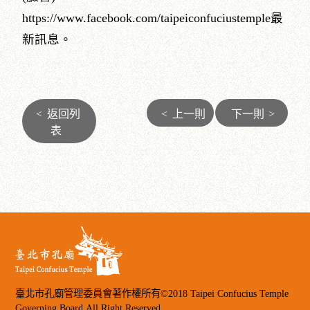
https://www.facebook.com/taipeiconfuciustemple最
新訊息。
<
返回列
<
上一則
下一則
>
表
臺北市孔廟管理委員會著作權所有©2018 Taipei Confucius Temple
Governing Board.All Right Reserved.