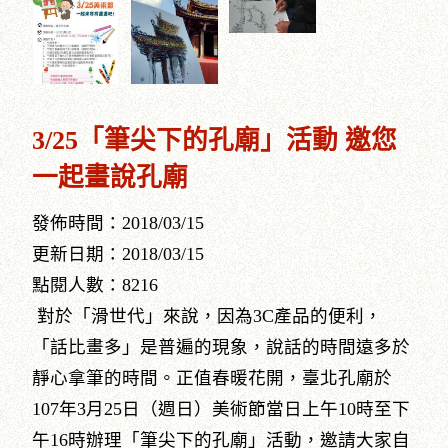
3/25「筆尖下的孔廟」活動 邀您
一起畫說孔廟
發佈時間：2018/03/15
更新日期：2018/03/15
點閱人數：8216
對於「滑世代」來說，因為3C產品的便利，
「話比畫多」是普遍的現象，說話的時間遠多於
靜心拿筆的時間。正值春暖花開，臺北孔廟於
107年3月25日（週日）美術節當日上午10時至下
午16時辦理「筆尖下的孔廟」活動，邀請大家自