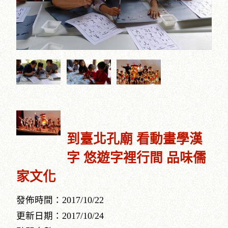
到臺北孔廟 看動畫學漢
字 悠遊字裡行間 品味儒
家文化
發佈時間：2017/10/22
更新日期：2017/10/24