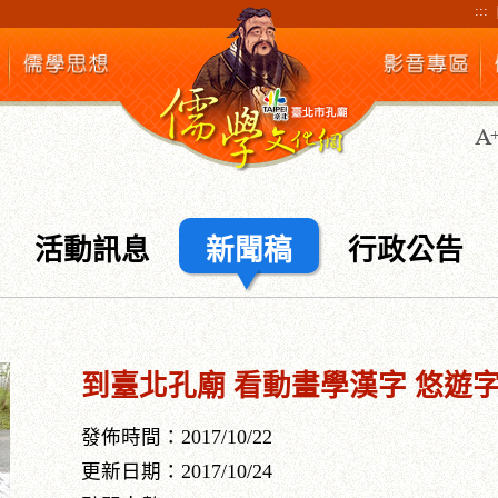
:::
活動訊息
新聞稿
行政公告
到臺北孔廟 看動畫學漢字 悠遊
發佈時間：2017/10/22
更新日期：2017/10/24