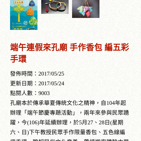
端午連假來孔廟 手作香包 編五彩
手環
發佈時間：2017/05/25
更新日期：2017/05/24
點閱人數：9003
孔廟本於傳承華夏傳統文化之精神，自104年起
辦理「端午節慶專題活動」，兩年來參與民眾踴
躍，今(106)年延續辦理，於5月27、28日(星期
六、日)下午教授民眾手作限量香包、五色線編