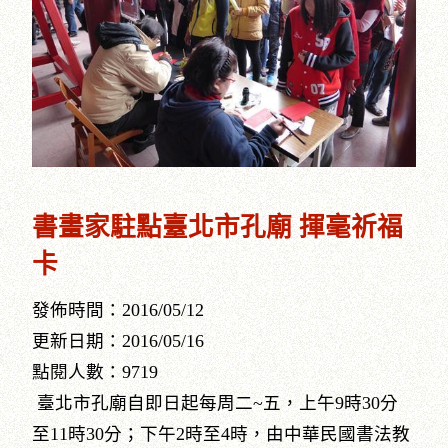
書畫家駐點臺北市孔廟 揮毫祈福
卡
發佈時間：2016/05/12
更新日期：2016/05/16
點閱人數：9719
臺北市孔廟自即日起每周二~五，上午9時30分
至11時30分；下午2時至4時，由中華民國書法教