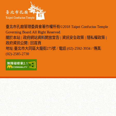
臺北市孔廟管理委員會著作權所有©2018 Taipei Confucius Temple
Governing Board.All Right Reserved.
關於本站
|
政府網站資料開放宣告
|
資訊安全政策
|
隱私權政策
|
政府資訊公開
|
回首頁
地址:臺北市大同區大龍街275號 / 電話:(02)-2592-3934 / 傳真:
(02)-2585-2730