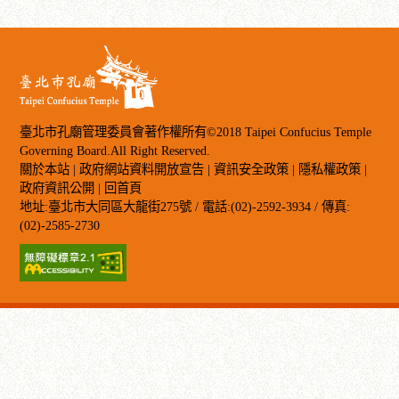
臺北市孔廟管理委員會著作權所有©2018 Taipei Confucius Temple
Governing Board.All Right Reserved.
關於本站
|
政府網站資料開放宣告
|
資訊安全政策
|
隱私權政策
|
政府資訊公開
|
回首頁
地址:臺北市大同區大龍街275號 / 電話:(02)-2592-3934 / 傳真:
(02)-2585-2730