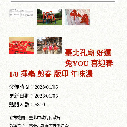
臺北孔廟 好運
兔YOU 喜迎春
1/8 揮毫 剪春 版印 年味濃
發佈時間：2023/01/05
更新日期：2023/01/05
點閱人數：6810
發布機關：臺北市政府民政局

發稿單位：臺北市孔廟管理委員會
