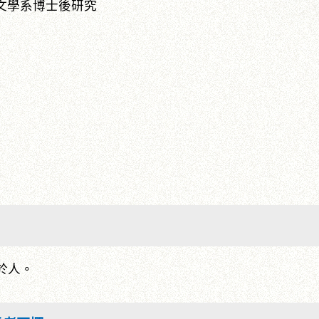
文學系博士後研究
於人。