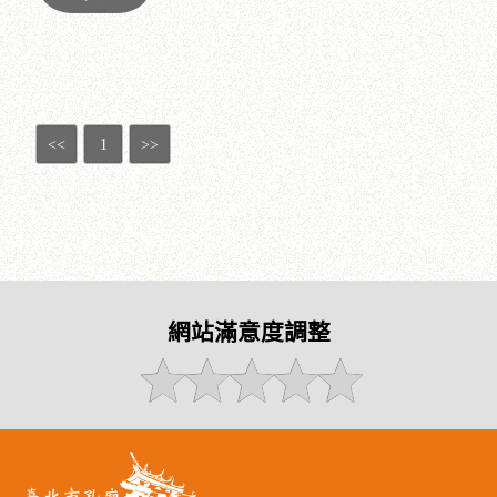
<<
1
>>
網站滿意度調整