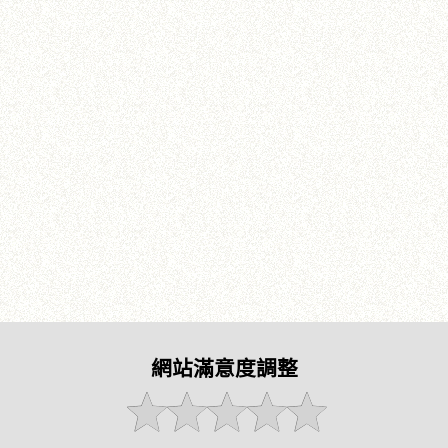
網站滿意度調整