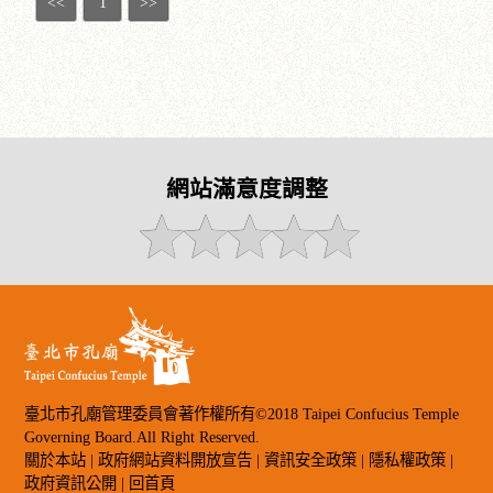
<<
1
>>
網站滿意度調整
臺北市孔廟管理委員會著作權所有©2018 Taipei Confucius Temple
Governing Board.All Right Reserved.
關於本站
|
政府網站資料開放宣告
|
資訊安全政策
|
隱私權政策
|
政府資訊公開
|
回首頁