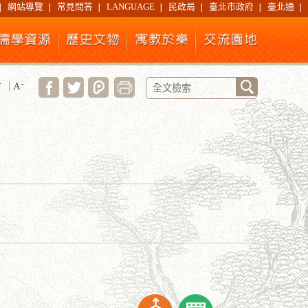
網站導覽
常見問答
LANGUAGE
民政局
臺北市政府
臺北通