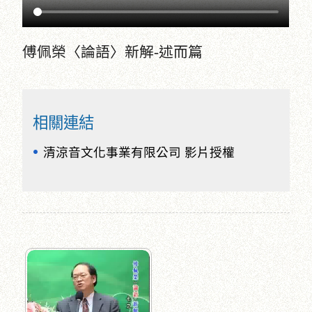
傅佩榮〈論語〉新解-述而篇
相關連結
清涼音文化事業有限公司 影片授權