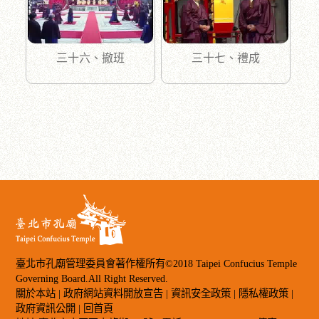
三十六、撤班
三十七、禮成
臺北市孔廟管理委員會著作權所有©2018 Taipei Confucius Temple
Governing Board.All Right Reserved.
關於本站
|
政府網站資料開放宣告
|
資訊安全政策
|
隱私權政策
|
政府資訊公開
|
回首頁