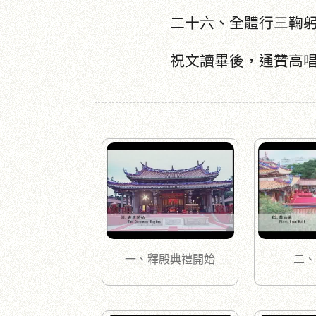
二十六、全體行三鞠
祝文讀畢後，通贊高
一、釋殿典禮開始
二