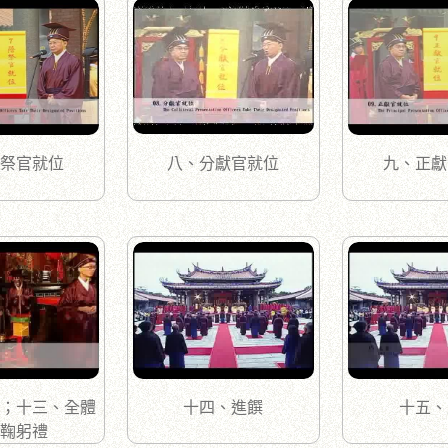
陪祭官就位
八、分獻官就位
九、正獻
神；十三、全體
十四、進饌
十五、
三鞠躬禮