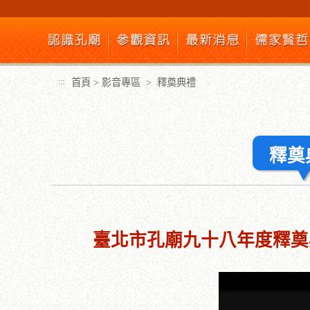
跳
到
主
要
內
首頁
>
影音專區
>
釋奠典禮
:::
容
區
塊
釋奠
:::
臺北市孔廟九十八年度釋奠