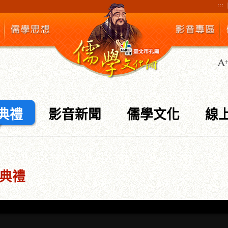
:::
典禮
影音新聞
儒學文化
線
典禮