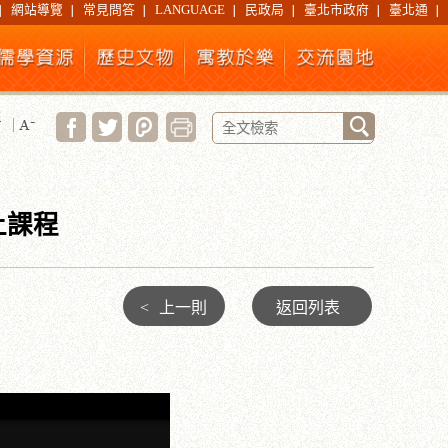
網站導覽
常見問答
LANGUAGE
民政局
臺北市政府
臺北通
上課程
<
上一則
返回列表