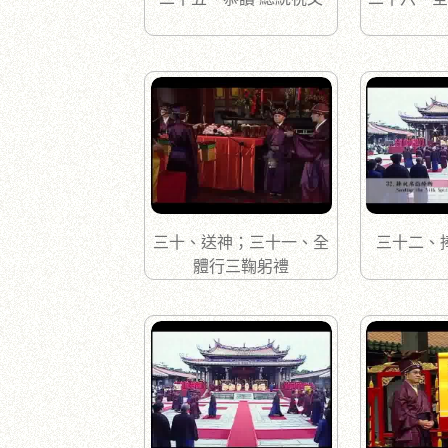
三十、送神；三十一、全
三十二、
體行三鞠躬禮