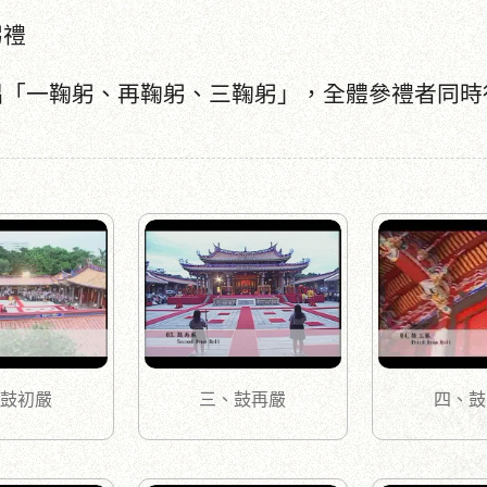
躬禮
唱「一鞠躬、再鞠躬、三鞠躬」，全體參禮者同時
、鼓初嚴
三、鼓再嚴
四、鼓