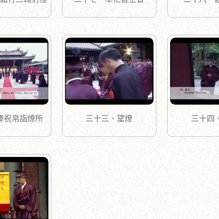
捧祝帛詣燎所
三十三、望燎
三十四