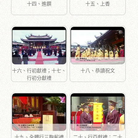
十四、進饌
十五、上香
十六、行初獻禮；十七、
十八、恭讀祝文
行初分獻禮
十九、全體行三鞠躬禮
二十、行亞獻禮；二十