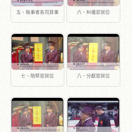
五、執事者各司其事
六、糾儀官就位
七、陪祭官就位
八、分獻官就位