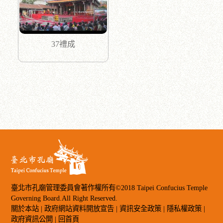
37禮成
臺北市孔廟管理委員會著作權所有©2018 Taipei Confucius Temple
Governing Board.All Right Reserved.
關於本站
|
政府網站資料開放宣告
|
資訊安全政策
|
隱私權政策
|
政府資訊公開
|
回首頁