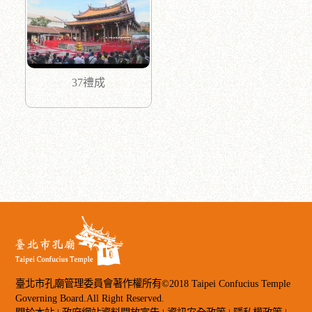
37禮成
臺北市孔廟管理委員會著作權所有©2018 Taipei Confucius Temple
Governing Board.All Right Reserved.