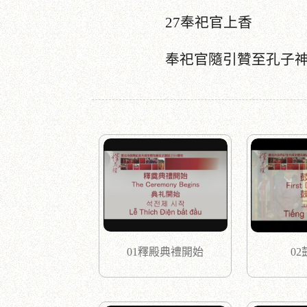
27奉祀官上香
奉祀官隨引贊至孔子
01釋殿典禮開始
0