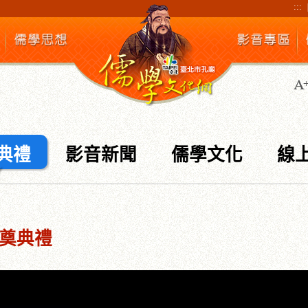
:::
典禮
影音新聞
儒學文化
線
奠典禮