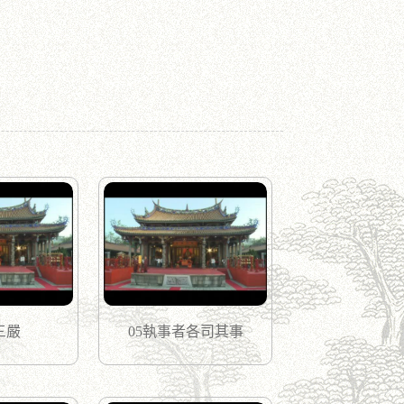
三嚴
05執事者各司其事