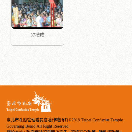
37禮成
臺北市孔廟管理委員會著作權所有©2018 Taipei Confucius Temple
Governing Board.All Right Reserved.