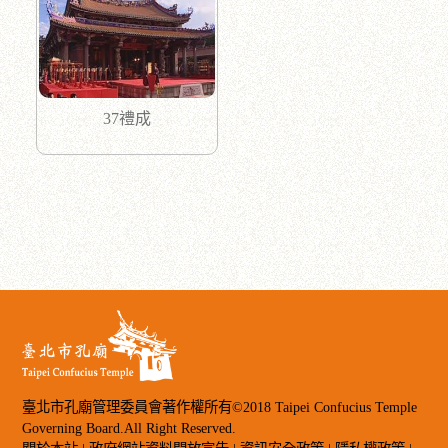
37禮成
臺北市孔廟管理委員會著作權所有©2018 Taipei Confucius Temple
Governing Board.All Right Reserved.