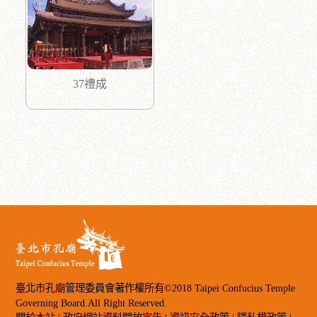
37禮成
臺北市孔廟管理委員會著作權所有©2018 Taipei Confucius Temple
Governing Board.All Right Reserved.