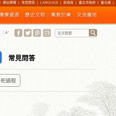
網站導覽
常見問答
LANGUAGE
民政局
臺北市政府
臺北通
常見問答
祭祀過程