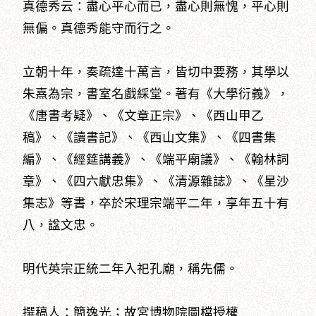
真德秀云：盡心平心而已，盡心則無愧，平心則
無偏。真德秀能守而行之。
立朝十年，奏疏達十萬言，皆切中要務，其學以
朱熹為宗，書室名戲綵堂。著有《大學衍義》，
《唐書考疑》、《文章正宗》、《西山甲乙
稿》、《讀書記》、《西山文集》、《四書集
編》、《經筵講義》、《端平廟議》、《翰林詞
章》、《四六獻忠集》、《清源雜誌》、《星沙
集志》等書，卒於宋理宗端平二年，享年五十有
八，諡文忠。
明代英宗正統二年入祀孔廟，稱先儒。
撰稿人：簡逸光；故宮博物院圖檔授權