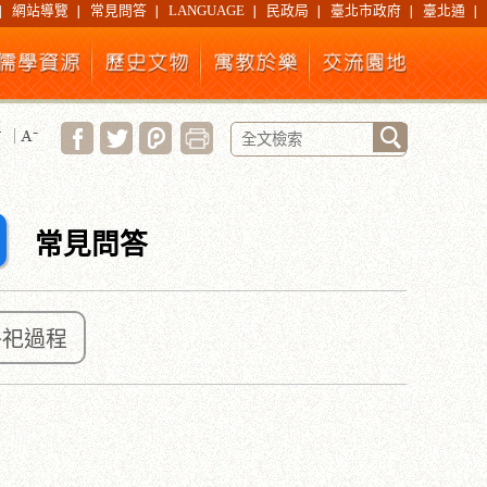
網站導覽
常見問答
LANGUAGE
民政局
臺北市政府
臺北通
常見問答
祭祀過程