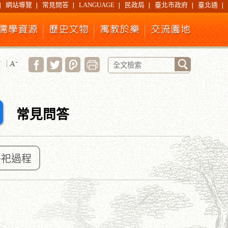
網站導覽
常見問答
LANGUAGE
民政局
臺北市政府
臺北通
常見問答
祭祀過程