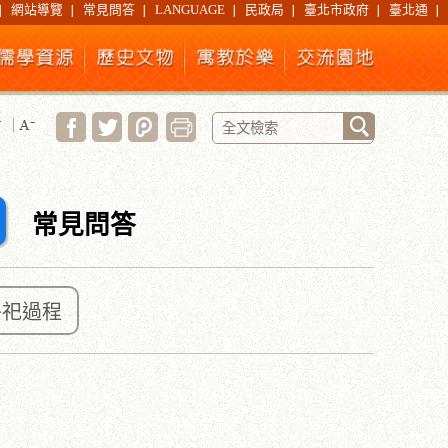
網站導覽
常見問答
LANGUAGE
民政局
臺北市政府
臺北通
常見問答
祭祀過程