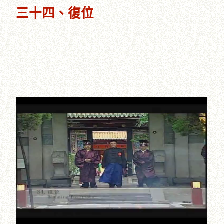
三十四、復位