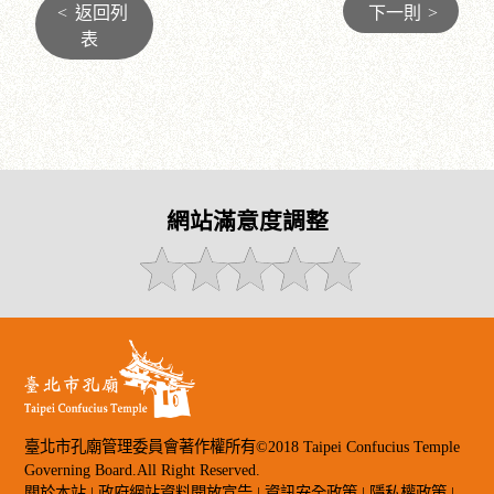
<
返回列
下一則
>
表
網站滿意度調整
臺北市孔廟管理委員會著作權所有©2018 Taipei Confucius Temple
Governing Board.All Right Reserved.
關於本站
|
政府網站資料開放宣告
|
資訊安全政策
|
隱私權政策
|