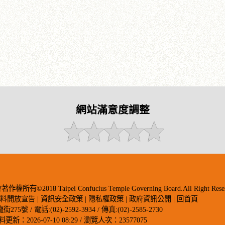
網站滿意度調整
018 Taipei Confucius Temple Governing Board.All Right Reser
資料開放宣告
|
資訊安全政策
|
隱私權政策
|
政府資訊公開
|
回首頁
 / 電話:(02)-2592-3934 / 傳真:(02)-2585-2730
料更新：2026-07-10 08:29 / 瀏覽人次：23577075