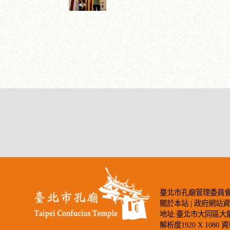
臺北市孔廟管理委員會著作權所有©2
關於本站
|
政府網站
地址:臺北市大同區大龍街275號
解析度1920 X 1080 資