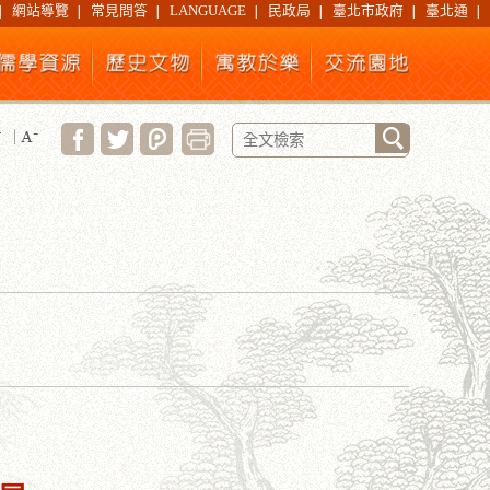
網站導覽
常見問答
LANGUAGE
民政局
臺北市政府
臺北通