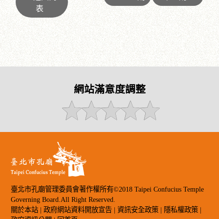
表
網站滿意度調整
臺北市孔廟管理委員會著作權所有©2018 Taipei Confucius Temple
Governing Board.All Right Reserved.
關於本站
|
政府網站資料開放宣告
|
資訊安全政策
|
隱私權政策
|