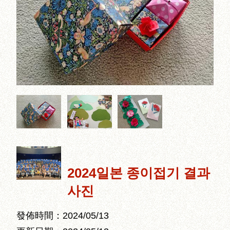
2024일본 종이접기 결과
사진
發佈時間：2024/05/13