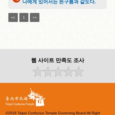
나에게 있어서는 뜬구름과 같도다.
<<
1
>>
웹 사이트 만족도 조사
©2018 Taipei Confucius Temple Governing Board.All Right