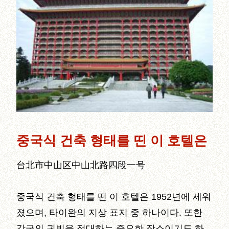
중국식 건축 형태를 띤 이 호텔은
台北市中山区中山北路四段一号
중국식 건축 형태를 띤 이 호텔은 1952년에 세워
졌으며, 타이완의 지상 표지 중 하나이다. 또한
각국의 귀빈을 접대하는 중요한 장소이기도 하