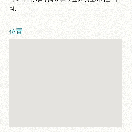
다.
位置