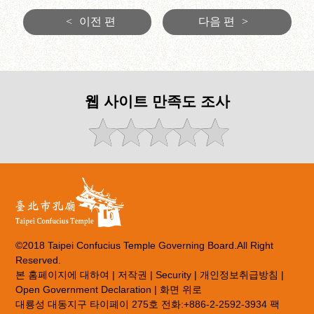
<
이전 편
다음 편
>
웹 사이트 만족도 조사
©2018 Taipei Confucius Temple Governing Board.All Right
Reserved.
본 홈페이지에 대하여
|
저작권
|
Security
|
개인정보취급방침
|
Open Government Declaration
|
화면 위로
대룡성 대동지구 타이페이 275호 전화:+886-2-2592-3934 팩